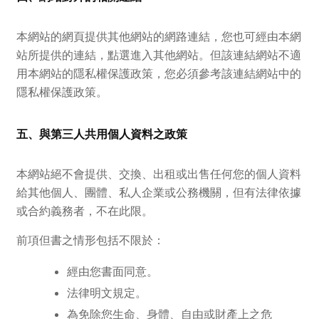
本網站的網頁提供其他網站的網路連結，您也可經由本網
站所提供的連結，點選進入其他網站。但該連結網站不適
用本網站的隱私權保護政策，您必須參考該連結網站中的
隱私權保護政策。
五、與第三人共用個人資料之政策
本網站絕不會提供、交換、出租或出售任何您的個人資料
給其他個人、團體、私人企業或公務機關，但有法律依據
或合約義務者，不在此限。
前項但書之情形包括不限於：
經由您書面同意。
法律明文規定。
為免除您生命、身體、自由或財產上之危