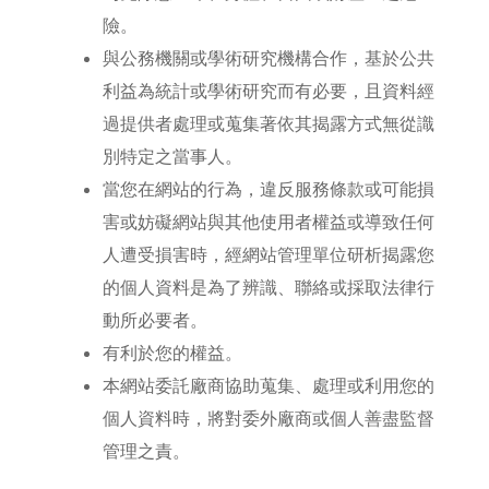
險。
與公務機關或學術研究機構合作，基於公共
利益為統計或學術研究而有必要，且資料經
過提供者處理或蒐集著依其揭露方式無從識
別特定之當事人。
當您在網站的行為，違反服務條款或可能損
害或妨礙網站與其他使用者權益或導致任何
人遭受損害時，經網站管理單位研析揭露您
的個人資料是為了辨識、聯絡或採取法律行
動所必要者。
有利於您的權益。
本網站委託廠商協助蒐集、處理或利用您的
個人資料時，將對委外廠商或個人善盡監督
管理之責。