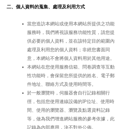
二、個人資料的蒐集、處理及利用方式
當您造訪本網站或使用本網站所提供之功能
服務時，我們將視該服務功能性質，請您提
供必要的個人資料，並在該特定目的範圍內
處理及利用您的個人資料；非經您書面同
意，本網站不會將個人資料用於其他用途。
本網站在您使用服務信箱、問卷調查等互動
性功能時，會保留您所提供的姓名、電子郵
件地址、聯絡方式及使用時間等。
於一般瀏覽時，伺服器會自行記錄相關行
徑，包括您使用連線設備的IP位址、使用時
間、使用的瀏覽器、瀏覽及點選資料記錄
等，做為我們增進網站服務的參考依據，此
記錄為內部應用，決不對外公佈。