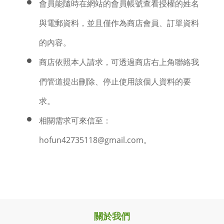
會員能隨時在網站的會員帳號查看授權的姓名
與電郵資料，並且僅作為商店會員、訂單資料
的內容。
商店依照本人請求，可透過商店右上角聯絡我
們管道提出刪除、停止使用該個人資料的要
求。
相關需求可來信至：
hofun42735118@gmail.com。
關於我們