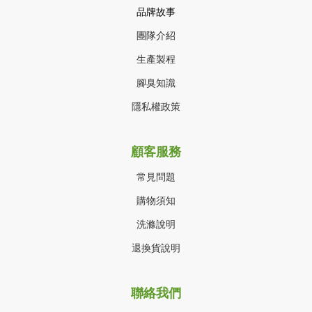
品牌故事
團隊介紹
生產製程
腳臭知識
隱私權政策
顧客服務
常見問題
購物須知
洗滌說明
退換貨說明
聯絡我們