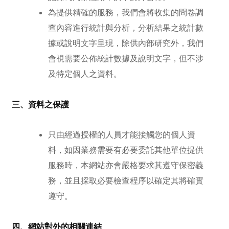
為提供精確的服務，我們會將收集的問卷調
查內容進行統計與分析，分析結果之統計數
據或說明文字呈現，除供內部研究外，我們
會視需要公佈統計數據及說明文字，但不涉
及特定個人之資料。
三、資料之保護
只由經過授權的人員才能接觸您的個人資
料，如因業務需要有必要委託其他單位提供
服務時，本網站亦會嚴格要求其遵守保密義
務，並且採取必要檢查程序以確定其將確實
遵守。
四、網站對外的相關連結