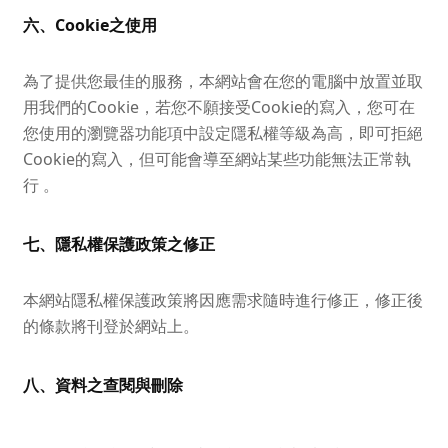
六、Cookie之使用
為了提供您最佳的服務，本網站會在您的電腦中放置並取
用我們的Cookie，若您不願接受Cookie的寫入，您可在
您使用的瀏覽器功能項中設定隱私權等級為高，即可拒絕
Cookie的寫入，但可能會導至網站某些功能無法正常執
行 。
七、隱私權保護政策之修正
本網站隱私權保護政策將因應需求隨時進行修正，修正後
的條款將刊登於網站上。
八、資料之查閱與刪除