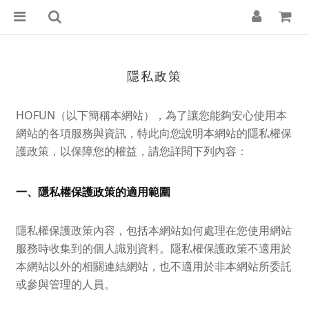
隱私政策
HOFUN（以下簡稱本網站），為了讓您能夠安心使用本
網站的各項服務與資訊，特此向您說明本網站的隱私權保
護政策，以保障您的權益，請您詳閱下列內容：
一、隱私權保護政策的適用範圍
隱私權保護政策內容，包括本網站如何處理在您使用網站
服務時收集到的個人識別資料。隱私權保護政策不適用於
本網站以外的相關連結網站，也不適用於非本網站所委託
或參與管理的人員。