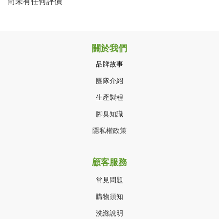
尚未有任何評價
關於我們
品牌故事
團隊介紹
生產製程
腳臭知識
隱私權政策
顧客服務
常見問題
購物須知
洗滌說明