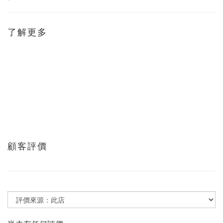
了解更多
顧客評價