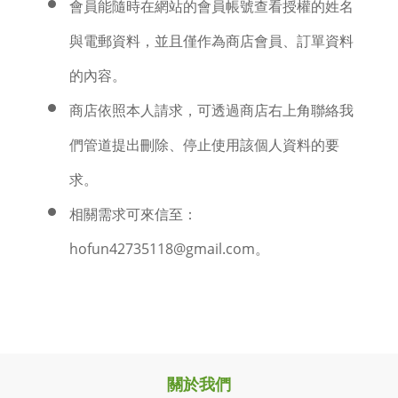
會員能隨時在網站的會員帳號查看授權的姓名
與電郵資料，並且僅作為商店會員、訂單資料
的內容。
商店依照本人請求，可透過商店右上角聯絡我
們管道提出刪除、停止使用該個人資料的要
求。
相關需求可來信至：
hofun42735118@gmail.com。
關於我們