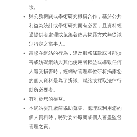
險。
與公務機關或學術研究機構合作，基於公共
利益為統計或學術研究而有必要，且資料經
過提供者處理或蒐集著依其揭露方式無從識
別特定之當事人。
當您在網站的行為，違反服務條款或可能損
害或妨礙網站與其他使用者權益或導致任何
人遭受損害時，經網站管理單位研析揭露您
的個人資料是為了辨識、聯絡或採取法律行
動所必要者。
有利於您的權益。
本網站委託廠商協助蒐集、處理或利用您的
個人資料時，將對委外廠商或個人善盡監督
管理之責。