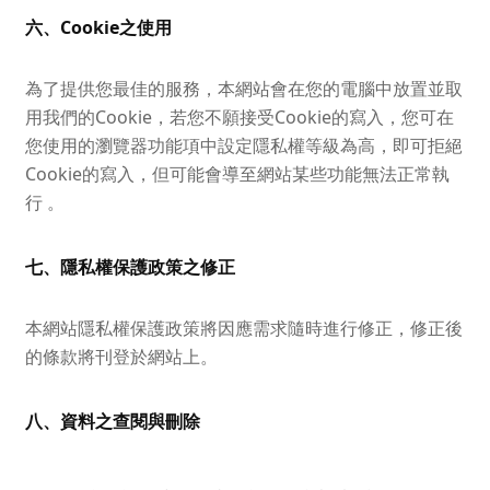
六、Cookie之使用
為了提供您最佳的服務，本網站會在您的電腦中放置並取
用我們的Cookie，若您不願接受Cookie的寫入，您可在
您使用的瀏覽器功能項中設定隱私權等級為高，即可拒絕
Cookie的寫入，但可能會導至網站某些功能無法正常執
行 。
七、隱私權保護政策之修正
本網站隱私權保護政策將因應需求隨時進行修正，修正後
的條款將刊登於網站上。
八、資料之查閱與刪除