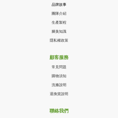
品牌故事
團隊介紹
生產製程
腳臭知識
隱私權政策
顧客服務
常見問題
購物須知
洗滌說明
退換貨說明
聯絡我們