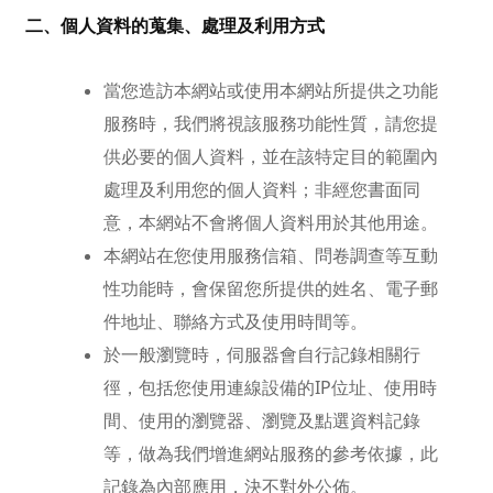
二、個人資料的蒐集、處理及利用方式
當您造訪本網站或使用本網站所提供之功能
服務時，我們將視該服務功能性質，請您提
供必要的個人資料，並在該特定目的範圍內
處理及利用您的個人資料；非經您書面同
意，本網站不會將個人資料用於其他用途。
本網站在您使用服務信箱、問卷調查等互動
性功能時，會保留您所提供的姓名、電子郵
件地址、聯絡方式及使用時間等。
於一般瀏覽時，伺服器會自行記錄相關行
徑，包括您使用連線設備的IP位址、使用時
間、使用的瀏覽器、瀏覽及點選資料記錄
等，做為我們增進網站服務的參考依據，此
記錄為內部應用，決不對外公佈。