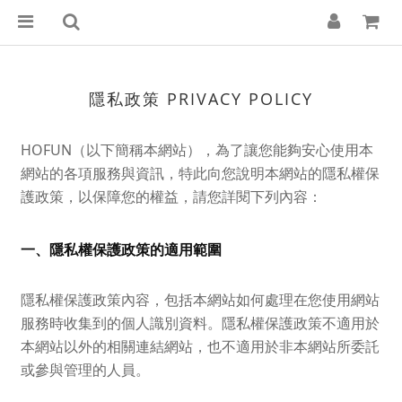
隱私政策 PRIVACY POLICY
HOFUN（以下簡稱本網站），為了讓您能夠安心使用本
網站的各項服務與資訊，特此向您說明本網站的隱私權保
護政策，以保障您的權益，請您詳閱下列內容：
一、隱私權保護政策的適用範圍
隱私權保護政策內容，包括本網站如何處理在您使用網站
服務時收集到的個人識別資料。隱私權保護政策不適用於
本網站以外的相關連結網站，也不適用於非本網站所委託
或參與管理的人員。