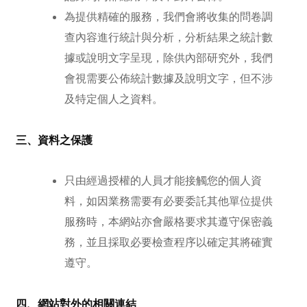
為提供精確的服務，我們會將收集的問卷調
查內容進行統計與分析，分析結果之統計數
據或說明文字呈現，除供內部研究外，我們
會視需要公佈統計數據及說明文字，但不涉
及特定個人之資料。
三、資料之保護
只由經過授權的人員才能接觸您的個人資
料，如因業務需要有必要委託其他單位提供
服務時，本網站亦會嚴格要求其遵守保密義
務，並且採取必要檢查程序以確定其將確實
遵守。
四、網站對外的相關連結