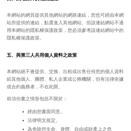
本網站的網頁提供其他網站的網路連結，您也可經由本網
站所提供的連結，點選進入其他網站。但該連結網站不適
用本網站的隱私權保護政策，您必須參考該連結網站中的
隱私權保護政策。
五、與第三人共用個人資料之政策
本網站絕不會提供、交換、出租或出售任何您的個人資料
給其他個人、團體、私人企業或公務機關，但有法律依據
或合約義務者，不在此限。
前項但書之情形包括不限於：
經由您書面同意。
法律明文規定。
為免除您生命、身體、自由或財產上之危