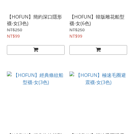
【HOFUN】簡約深口隱形
【HOFUN】韓版雕花船型
襪-女(3色)
襪-女(6色)
NT$250
NT$250
NT$99
NT$99