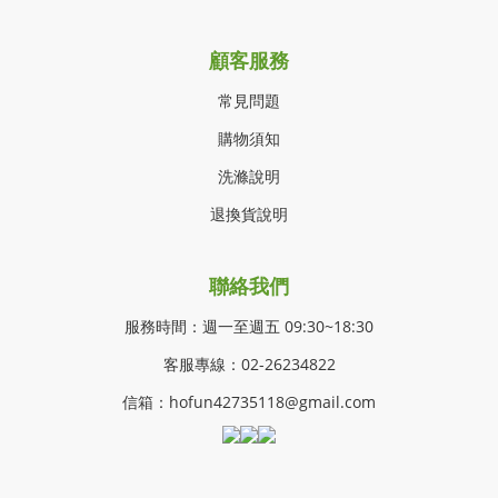
顧客服務
常見問題
購物須知
洗滌說明
退換貨說明
聯絡我們
服務時間：週一至週五 09:30~18:30
客服專線：02-26234822
信箱：hofun42735118@gmail.com