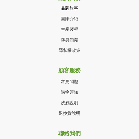
品牌故事
團隊介紹
生產製程
腳臭知識
隱私權政策
顧客服務
常見問題
購物須知
洗滌說明
退換貨說明
聯絡我們